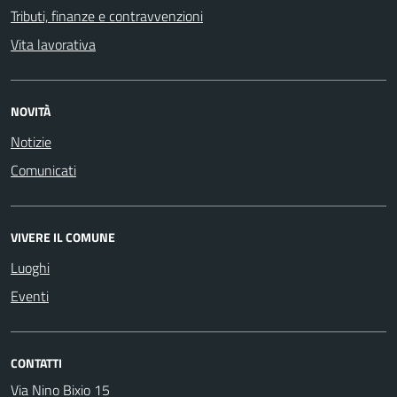
Tributi, finanze e contravvenzioni
Vita lavorativa
NOVITÀ
Notizie
Comunicati
VIVERE IL COMUNE
Luoghi
Eventi
CONTATTI
Via Nino Bixio 15