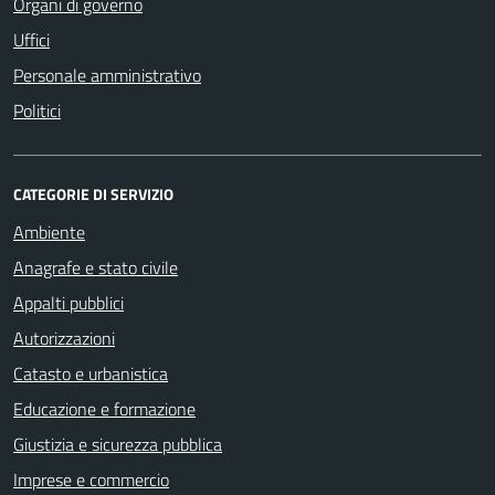
Organi di governo
Uffici
Personale amministrativo
Politici
CATEGORIE DI SERVIZIO
Ambiente
Anagrafe e stato civile
Appalti pubblici
Autorizzazioni
Catasto e urbanistica
Educazione e formazione
Giustizia e sicurezza pubblica
Imprese e commercio