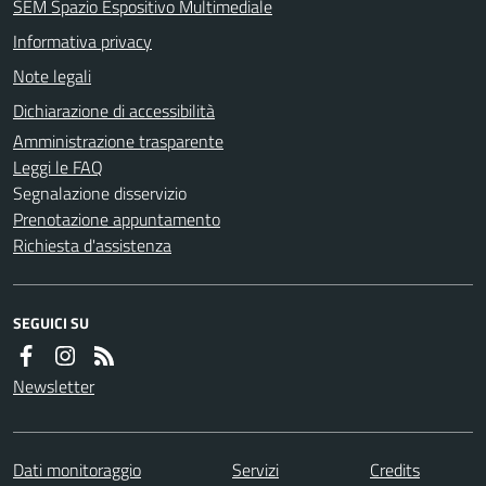
SEM Spazio Espositivo Multimediale
Informativa privacy
Note legali
Dichiarazione di accessibilità
Amministrazione trasparente
Leggi le FAQ
Segnalazione disservizio
Prenotazione appuntamento
Richiesta d'assistenza
SEGUICI SU
Newsletter
Dati monitoraggio
Servizi
Credits