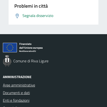
Problemi in città
Segnala disservizio
Comune di Riva Ligure
AMMINISTRAZIONE
Aree amministrative
Documenti e dati
Enti e fondazioni