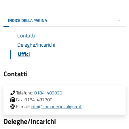
INDICE DELLA PAGINA
Contatti
Deleghe/Incarichi
Uffici
Contatti
Telefono:
0184-482029
Fax:
0184-487700
E-mail:
info@comunedirivaligure.it
Deleghe/Incarichi