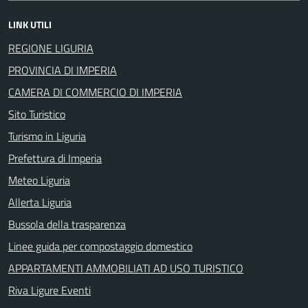
LINK UTILI
REGIONE LIGURIA
PROVINCIA DI IMPERIA
CAMERA DI COMMERCIO DI IMPERIA
Sito Turistico
Turismo in Liguria
Prefettura di Imperia
Meteo Liguria
Allerta Liguria
Bussola della trasparenza
Linee guida per compostaggio domestico
APPARTAMENTI AMMOBILIATI AD USO TURISTICO
Riva Ligure Eventi