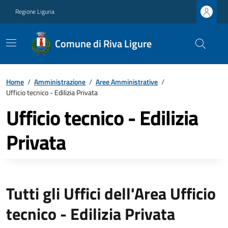
Regione Liguria
Comune di Riva Ligure
Home
/
Amministrazione
/
Aree Amministrative
/
Ufficio tecnico - Edilizia Privata
Ufficio tecnico - Edilizia
Privata
Tutti gli Uffici dell'Area Ufficio
tecnico - Edilizia Privata