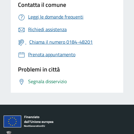
Contatta il comune
Leggi le domande frequenti
Richiedi assistenza
Chiama il numero 0184-48201
Prenota appuntamento
Problemi in città
Segnala disservizio