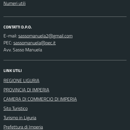
Numeri utili
CONTATTI D.P.O.
E-mail:
PEC:
Avv. Sasso Manuela
LINK UTILI
REGIONE LIGURIA
PROVINCIA DI IMPERIA
CAMERA DI COMMERCIO DI IMPERIA
Sito Turistico
Turismo in Liguria
Prefettura di Imperia