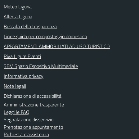
Meteo Liguria
Allerta Liguria
Bussola della trasparenza
Linee guida per compostaggio domestico
APPARTAMENTI AMMOBILIATI AD USO TURISTICO
Riva Ligure Eventi
SEM Spazio Espositivo Multimediale
Informativa privacy
Note legali
Dichiarazione di accessibilità
Amministrazione trasparente
Leggi le FAQ
Segnalazione disservizio
Prenotazione appuntamento
Richiesta d'assistenza