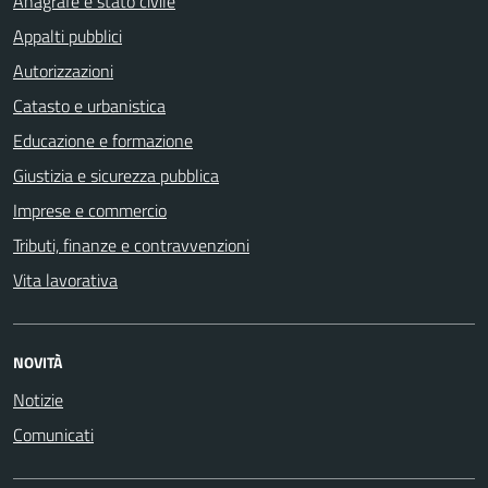
Anagrafe e stato civile
Appalti pubblici
Autorizzazioni
Catasto e urbanistica
Educazione e formazione
Giustizia e sicurezza pubblica
Imprese e commercio
Tributi, finanze e contravvenzioni
Vita lavorativa
NOVITÀ
Notizie
Comunicati