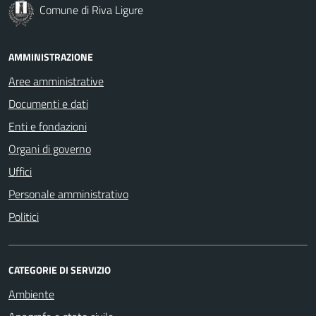
Comune di Riva Ligure
AMMINISTRAZIONE
Aree amministrative
Documenti e dati
Enti e fondazioni
Organi di governo
Uffici
Personale amministrativo
Politici
CATEGORIE DI SERVIZIO
Ambiente