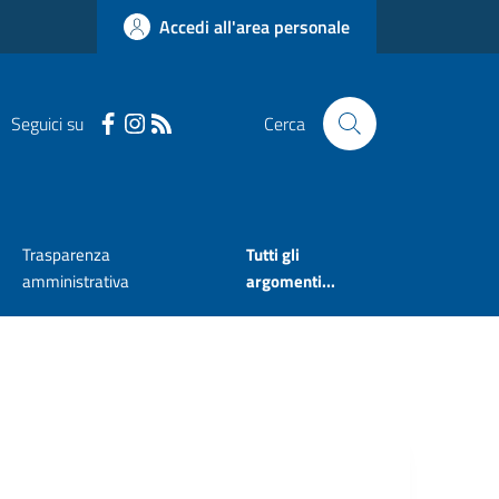
Accedi all'area personale
Seguici su
Cerca
Trasparenza
Tutti gli
amministrativa
argomenti...