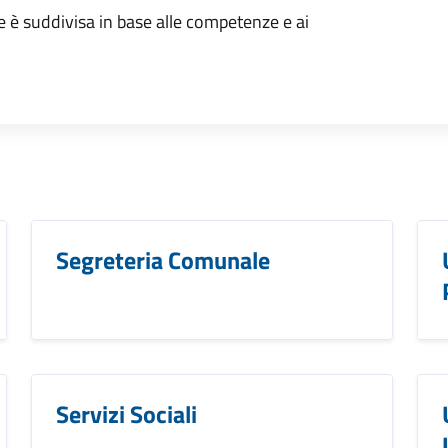
e è suddivisa in base alle competenze e ai
Segreteria Comunale
Servizi Sociali