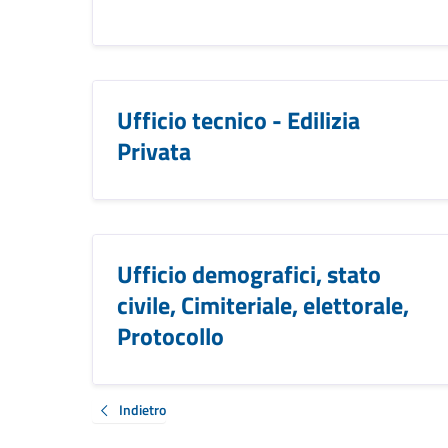
Ufficio tecnico - Edilizia
Privata
Ufficio demografici, stato
civile, Cimiteriale, elettorale,
Protocollo
Indietro