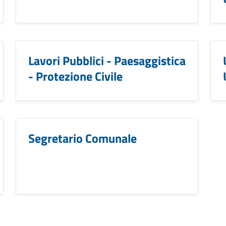
Lavori Pubblici - Paesaggistica
- Protezione Civile
Segretario Comunale