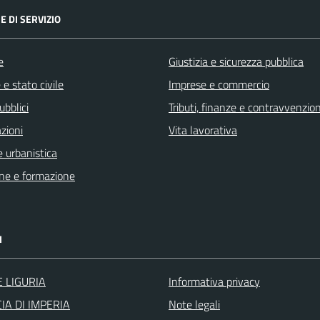
E DI SERVIZIO
e
Giustizia e sicurezza pubblica
e stato civile
Imprese e commercio
ubblici
Tributi, finanze e contravvenzion
zioni
Vita lavorativa
 urbanistica
ne e formazione
I
 LIGURIA
Informativa privacy
IA DI IMPERIA
Note legali