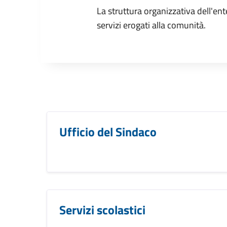
La struttura organizzativa dell'ent
servizi erogati alla comunità.
Ufficio del Sindaco
Servizi scolastici