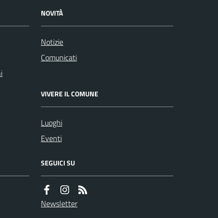
NOVITÀ
Notizie
Comunicati
i
VIVERE IL COMUNE
Luoghi
Eventi
SEGUICI SU
Newsletter