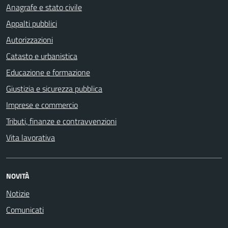
Anagrafe e stato civile
Appalti pubblici
Autorizzazioni
Catasto e urbanistica
Educazione e formazione
Giustizia e sicurezza pubblica
Imprese e commercio
Tributi, finanze e contravvenzioni
Vita lavorativa
NOVITÀ
Notizie
Comunicati