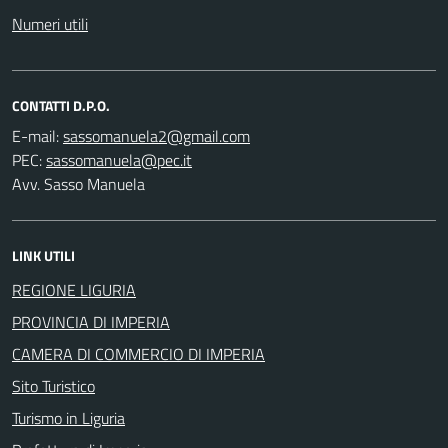
Numeri utili
CONTATTI D.P.O.
E-mail:
PEC:
Avv. Sasso Manuela
LINK UTILI
REGIONE LIGURIA
PROVINCIA DI IMPERIA
CAMERA DI COMMERCIO DI IMPERIA
Sito Turistico
Turismo in Liguria