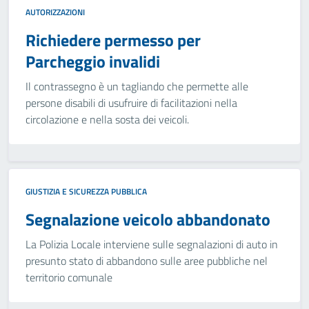
AUTORIZZAZIONI
Richiedere permesso per
Parcheggio invalidi
Il contrassegno è un tagliando che permette alle
persone disabili di usufruire di facilitazioni nella
circolazione e nella sosta dei veicoli.
GIUSTIZIA E SICUREZZA PUBBLICA
Segnalazione veicolo abbandonato
La Polizia Locale interviene sulle segnalazioni di auto in
presunto stato di abbandono sulle aree pubbliche nel
territorio comunale