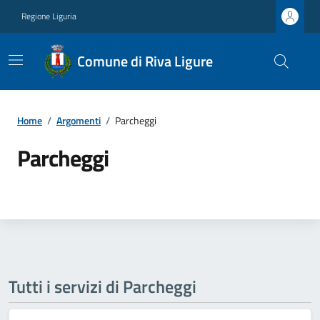
Regione Liguria
Comune di Riva Ligure
Home
/
Argomenti
/
Parcheggi
Parcheggi
Tutti i servizi di Parcheggi