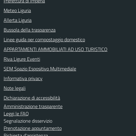
Prefettura di Imperia
Meteo Liguria
Allerta Liguria
Bussola della trasparenza
Linee guida per compostaggio domestico
APPARTAMENTI AMMOBILIATI AD USO TURISTICO
Riva Ligure Eventi
SEM Spazio Espositivo Multimediale
Informativa privacy
Note legali
Dichiarazione di accessibilità
Amministrazione trasparente
Leggi le FAQ
Segnalazione disservizio
Prenotazione appuntamento
Richiesta d'assistenza