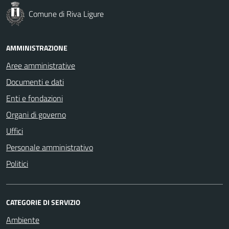
Comune di Riva Ligure
AMMINISTRAZIONE
Aree amministrative
Documenti e dati
Enti e fondazioni
Organi di governo
Uffici
Personale amministrativo
Politici
CATEGORIE DI SERVIZIO
Ambiente