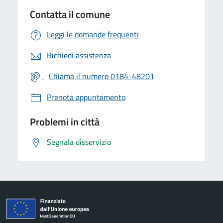
Contatta il comune
Leggi le domande frequenti
Richiedi assistenza
Chiama il numero 0184-48201
Prenota appuntamento
Problemi in città
Segnala disservizio