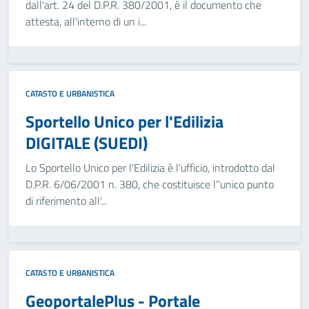
dall'art. 24 del D.P.R. 380/2001, è il documento che
attesta, all'interno di un i...
CATASTO E URBANISTICA
Sportello Unico per l'Edilizia
DIGITALE (SUEDI)
Lo Sportello Unico per l'Edilizia è l'ufficio, introdotto dal
D.P.R. 6/06/2001 n. 380, che costituisce l'’unico punto
di riferimento all'...
CATASTO E URBANISTICA
GeoportalePlus - Portale