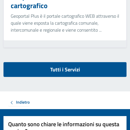
cartografico
Geoportal Plus è il portale cartografico WEB attraverso il
quale viene esposta la cartografica comunale,
intercomunale e regionale e viene consentito ...
Tutti i Servizi
Indietro
Quanto sono chiare le informazioni su questa