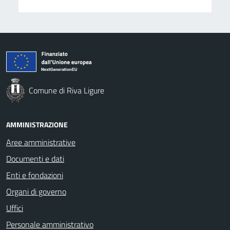
Comune di Riva Ligure
AMMINISTRAZIONE
Aree amministrative
Documenti e dati
Enti e fondazioni
Organi di governo
Uffici
Personale amministrativo