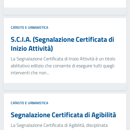
CATASTO E URBANISTICA
S.C.I.A. (Segnalazione Certificata di
Inizio Attività)
La Segnalazione Certificata di Inizio Attività è un titolo
abilitativo edilizio che consente di eseguire tutti quegli
interventi che non...
CATASTO E URBANISTICA
Segnalazione Certificata di Agibilità
La Segnalazione Certificata di Agibilità, disciplinata