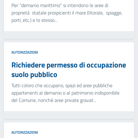
Per "demanio marittimo" si intendono le aree di
proprietà statale prospicienti il mare (litorale, spiagge,
porti, etc.) e lo stesso...
AUTORIZZAZIONI
Richiedere permesso di occupazione
suolo pubblico
Tutti coloro che occupano, spazi ed aree pubbliche
appartenenti al demanio o al patrimonio indisponibile
del Comune, nonché aree private gravat...
AUTORIZZAZIONI