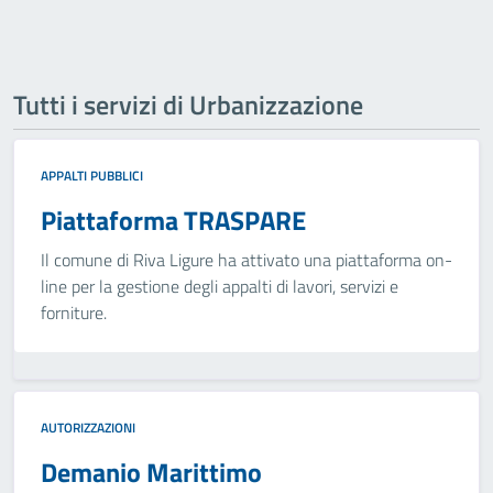
Tutti i servizi di Urbanizzazione
APPALTI PUBBLICI
Piattaforma TRASPARE
Il comune di Riva Ligure ha attivato una piattaforma on-
line per la gestione degli appalti di lavori, servizi e
forniture.
AUTORIZZAZIONI
Demanio Marittimo