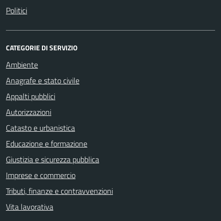
Politici
CATEGORIE DI SERVIZIO
Ambiente
Anagrafe e stato civile
Appalti pubblici
Autorizzazioni
Catasto e urbanistica
Educazione e formazione
Giustizia e sicurezza pubblica
Imprese e commercio
Tributi, finanze e contravvenzioni
Vita lavorativa