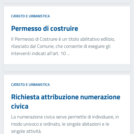
CATASTO E URBANISTICA
Permesso di costruire
Il Permesso di Costruire è un titolo abilitativo edilizio,
rilasciato dal Comune, che consente di eseguire gli
interventi indicati all'art. 10 ...
CATASTO E URBANISTICA
Richiesta attribuzione numerazione
civica
La numerazione civica serve permette di individuare, in
modo univoco e ordinato, le singole abitazioni e le
singole attività.