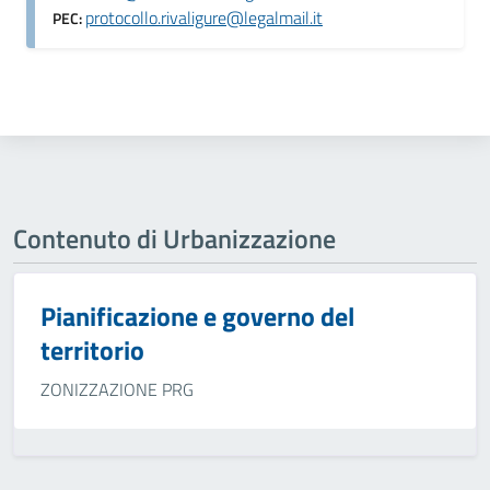
protocollo.rivaligure@legalmail.it
PEC:
Contenuto di Urbanizzazione
Pianificazione e governo del
territorio
ZONIZZAZIONE PRG