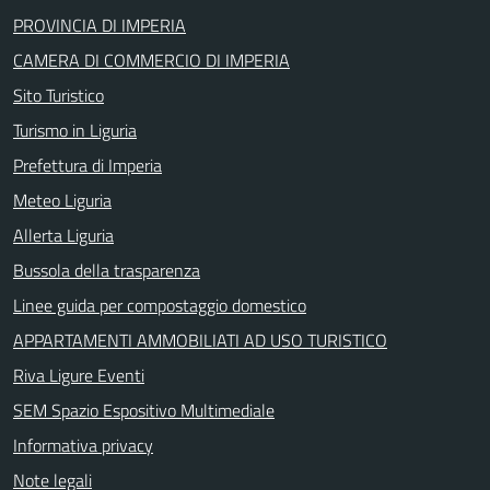
PROVINCIA DI IMPERIA
CAMERA DI COMMERCIO DI IMPERIA
Sito Turistico
Turismo in Liguria
Prefettura di Imperia
Meteo Liguria
Allerta Liguria
Bussola della trasparenza
Linee guida per compostaggio domestico
APPARTAMENTI AMMOBILIATI AD USO TURISTICO
Riva Ligure Eventi
SEM Spazio Espositivo Multimediale
Informativa privacy
Note legali