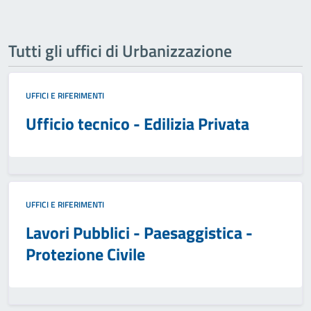
Tutti gli uffici di Urbanizzazione
UFFICI E RIFERIMENTI
Ufficio tecnico - Edilizia Privata
UFFICI E RIFERIMENTI
Lavori Pubblici - Paesaggistica -
Protezione Civile