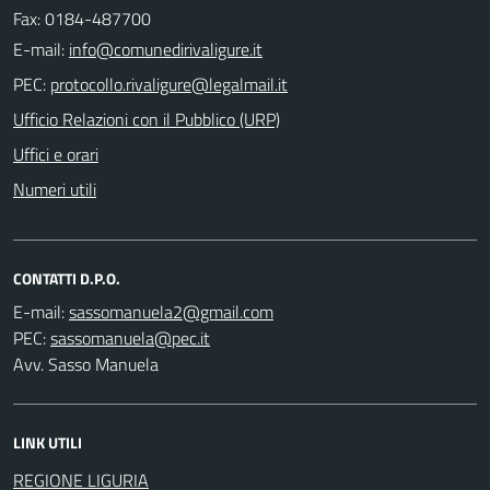
Fax: 0184-487700
E-mail:
PEC:
Ufficio Relazioni con il Pubblico (URP)
Uffici e orari
Numeri utili
CONTATTI D.P.O.
E-mail:
PEC:
Avv. Sasso Manuela
LINK UTILI
REGIONE LIGURIA