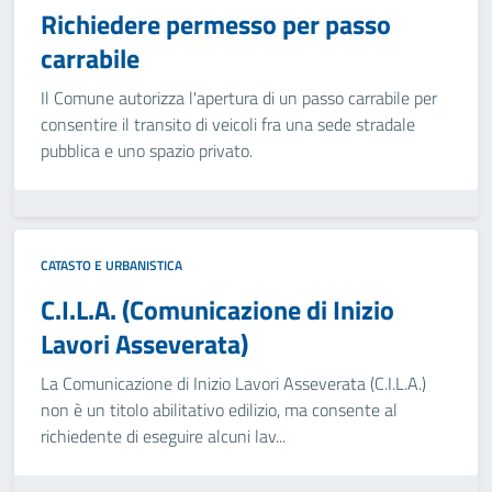
Richiedere permesso per passo
carrabile
Il Comune autorizza l'apertura di un passo carrabile per
consentire il transito di veicoli fra una sede stradale
pubblica e uno spazio privato.
CATASTO E URBANISTICA
C.I.L.A. (Comunicazione di Inizio
Lavori Asseverata)
La Comunicazione di Inizio Lavori Asseverata (C.I.L.A.)
non è un titolo abilitativo edilizio, ma consente al
richiedente di eseguire alcuni lav...