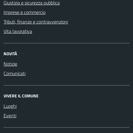
Giustizia e sicurezza pubblica
Imprese e commercio
Tributi, finanze e contravvenzioni
Vita lavorativa
NOVITÀ
Notizie
Comunicati
VIVERE IL COMUNE
Luoghi
Eventi