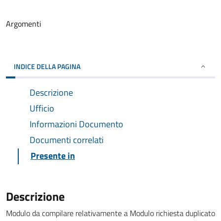
Argomenti
INDICE DELLA PAGINA
Descrizione
Ufficio
Informazioni Documento
Documenti correlati
Presente in
Descrizione
Modulo da compilare relativamente a Modulo richiesta duplicato