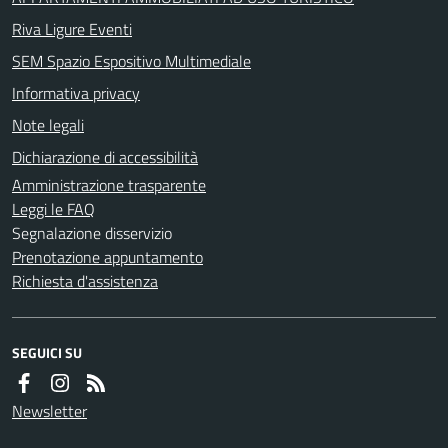
Riva Ligure Eventi
SEM Spazio Espositivo Multimediale
Informativa privacy
Note legali
Dichiarazione di accessibilità
Amministrazione trasparente
Leggi le FAQ
Segnalazione disservizio
Prenotazione appuntamento
Richiesta d'assistenza
SEGUICI SU
Newsletter