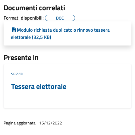
Documenti correlati
Formati disponibili:
DOC
Modulo richiesta duplicato o rinnovo tessera
elettorale (32,5 KB)
Presente in
SERVIZI
Tessera elettorale
Pagina aggiornata il 15/12/2022