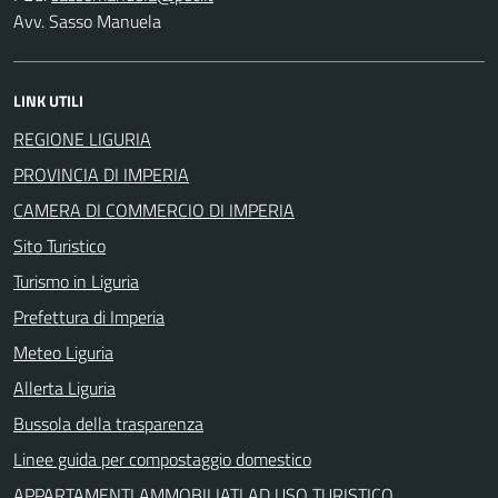
Avv. Sasso Manuela
LINK UTILI
REGIONE LIGURIA
PROVINCIA DI IMPERIA
CAMERA DI COMMERCIO DI IMPERIA
Sito Turistico
Turismo in Liguria
Prefettura di Imperia
Meteo Liguria
Allerta Liguria
Bussola della trasparenza
Linee guida per compostaggio domestico
APPARTAMENTI AMMOBILIATI AD USO TURISTICO