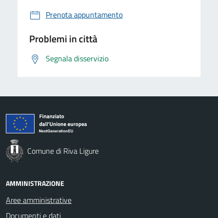
Prenota appuntamento
Problemi in città
Segnala disservizio
Comune di Riva Ligure
AMMINISTRAZIONE
Aree amministrative
Documenti e dati