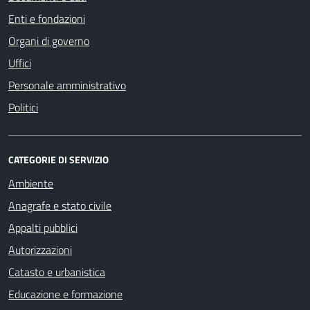
Enti e fondazioni
Organi di governo
Uffici
Personale amministrativo
Politici
CATEGORIE DI SERVIZIO
Ambiente
Anagrafe e stato civile
Appalti pubblici
Autorizzazioni
Catasto e urbanistica
Educazione e formazione