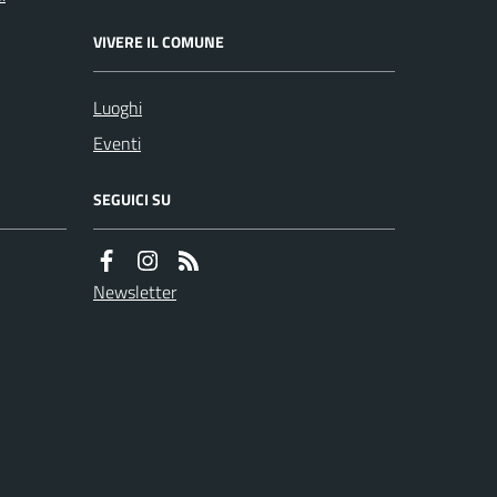
VIVERE IL COMUNE
Luoghi
Eventi
SEGUICI SU
Newsletter