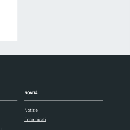
NOVITÀ
Notizie
Comunicati
i