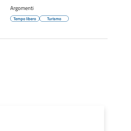
Argomenti
Tempo libero
Turismo