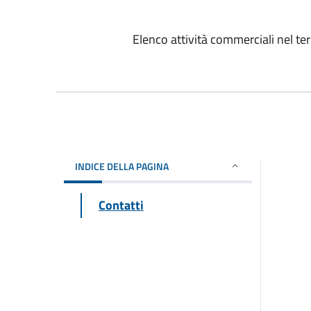
Elenco attività commerciali nel ter
INDICE DELLA PAGINA
Contatti