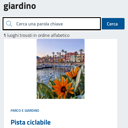
giardino
Cerca una parola chiave
Cerca
1
luoghi trovati in ordine alfabetico
PARCO E GIARDINO
Pista ciclabile