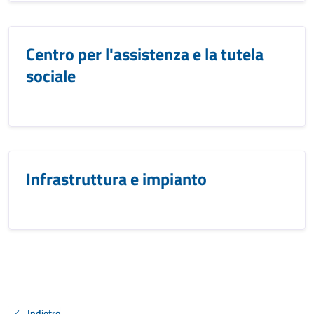
Centro per l'assistenza e la tutela
sociale
Infrastruttura e impianto
Indietro