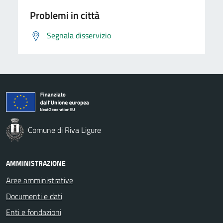
Problemi in città
Segnala disservizio
Comune di Riva Ligure
AMMINISTRAZIONE
Aree amministrative
Documenti e dati
Enti e fondazioni