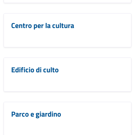
Centro per la cultura
Edificio di culto
Parco e giardino