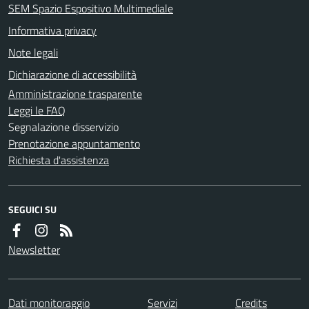
SEM Spazio Espositivo Multimediale
Informativa privacy
Note legali
Dichiarazione di accessibilità
Amministrazione trasparente
Leggi le FAQ
Segnalazione disservizio
Prenotazione appuntamento
Richiesta d'assistenza
SEGUICI SU
Newsletter
Dati monitoraggio
Servizi
Credits