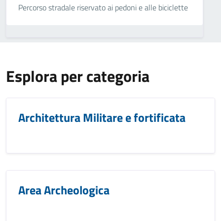
Percorso stradale riservato ai pedoni e alle biciclette
Esplora per categoria
Architettura Militare e fortificata
Area Archeologica