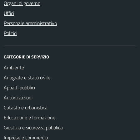
Organi di governo
Uffici
Personale amministrativo
Politici
CATEGORIE DI SERVIZIO
Ambiente
Anagrafe e stato civile
Appalti pubblici
Autorizzazioni
Catasto e urbanistica
Educazione e formazione
Giustizia e sicurezza pubblica
Imprese e commercio