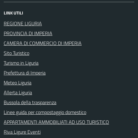
LINK UTILI
REGIONE LIGURIA
PROVINCIA DI IMPERIA
CAMERA DI COMMERCIO DI IMPERIA
Sito Turistico
Turismo in Liguria
Prefettura di Imperia
Meteo Liguria
Allerta Liguria
Bussola della trasparenza
Linee guida per compostaggio domestico
APPARTAMENTI AMMOBILIATI AD USO TURISTICO
Riva Ligure Eventi