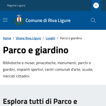
Regione Liguria
Comune di Riva Ligure
Home
/
Vivere Riva Ligure
/
Luoghi
/
Parco e giardino
Parco e giardino
Biblioteche e musei, pinacoteche, monumenti, parchi e
giardini, impianti sportivi, centri comunali d'arte, scuole,
mercati cittadini.
Esplora tutti di Parco e