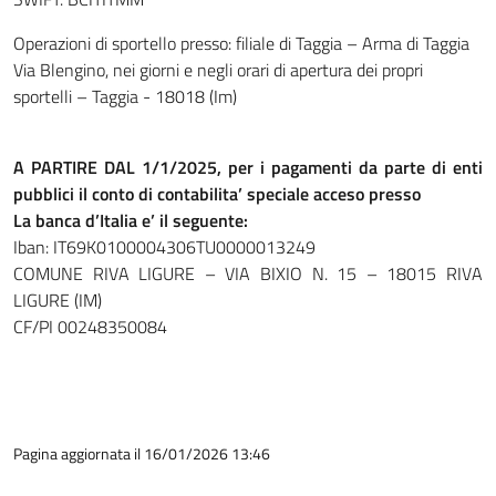
Operazioni di sportello presso: filiale di Taggia – Arma di Taggia
Via Blengino, nei giorni e negli orari di apertura dei propri
sportelli – Taggia - 18018 (Im)
A PARTIRE DAL 1/1/2025, per i pagamenti da parte di enti
pubblici il conto di contabilita’ speciale acceso presso
La banca d’Italia e’ il seguente:
Iban: IT69K0100004306TU0000013249
COMUNE RIVA LIGURE – VIA BIXIO N. 15 – 18015 RIVA
LIGURE (IM)
CF/PI 00248350084
Pagina aggiornata il 16/01/2026 13:46