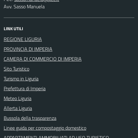
Avv. Sasso Manuela
LINK UTILI
REGIONE LIGURIA
PROVINCIA DI IMPERIA
CAMERA DI COMMERCIO DI IMPERIA
Sito Turistico
Turismo in Liguria
Prefettura di Imperia
Meteo Liguria
Allerta Liguria
Bussola della trasparenza
Linee guida per compostaggio domestico
APPARTAMENTI AMMOBILIATI AD USO TURISTICO