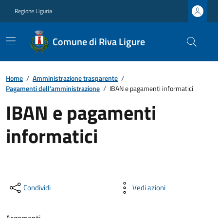
Regione Liguria
Comune di Riva Ligure
Home
/
Amministrazione trasparente
/
Pagamenti dell'amministrazione
/
IBAN e pagamenti informatici
IBAN e pagamenti
informatici
Condividi
Vedi azioni