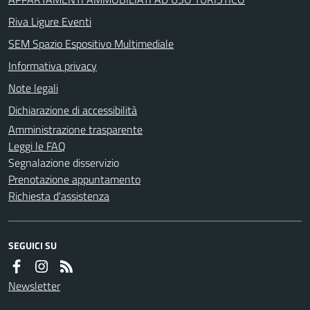
Riva Ligure Eventi
SEM Spazio Espositivo Multimediale
Informativa privacy
Note legali
Dichiarazione di accessibilità
Amministrazione trasparente
Leggi le FAQ
Segnalazione disservizio
Prenotazione appuntamento
Richiesta d'assistenza
SEGUICI SU
Newsletter