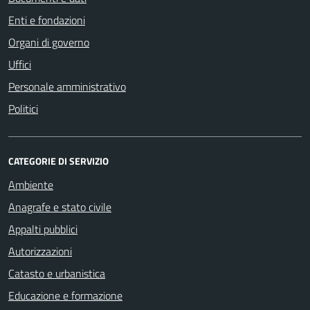
Enti e fondazioni
Organi di governo
Uffici
Personale amministrativo
Politici
CATEGORIE DI SERVIZIO
Ambiente
Anagrafe e stato civile
Appalti pubblici
Autorizzazioni
Catasto e urbanistica
Educazione e formazione