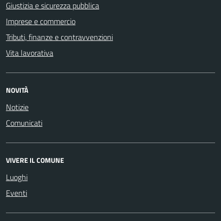
Giustizia e sicurezza pubblica
Imprese e commercio
Tributi, finanze e contravvenzioni
Vita lavorativa
NOVITÀ
Notizie
Comunicati
VIVERE IL COMUNE
Luoghi
Eventi