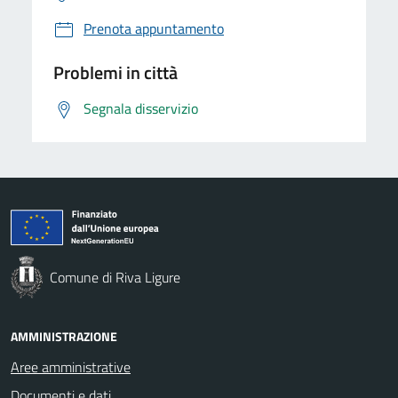
Prenota appuntamento
Problemi in città
Segnala disservizio
Comune di Riva Ligure
AMMINISTRAZIONE
Aree amministrative
Documenti e dati