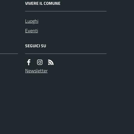
VIVERE IL COMUNE
Luoghi
Eventi
SEGUICI SU
Newsletter