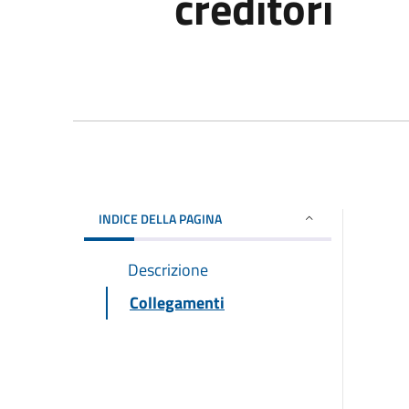
creditori
INDICE DELLA PAGINA
Descrizione
Collegamenti