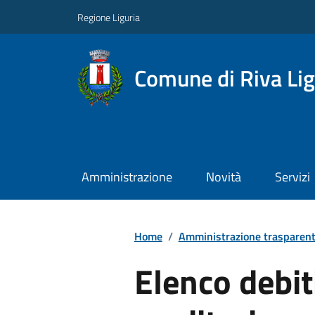
Regione Liguria
Comune di Riva Li
Amministrazione
Novità
Servizi
Home
/
Amministrazione trasparen
Elenco debit