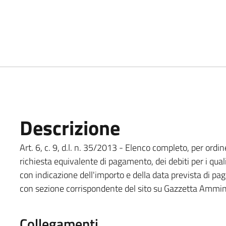
Descrizione
Art. 6, c. 9, d.l. n. 35/2013 - Elenco completo, per ordin
richiesta equivalente di pagamento, dei debiti per i qual
con indicazione dell'importo e della data prevista di 
con sezione corrispondente del sito su Gazzetta Ammin
Collegamenti