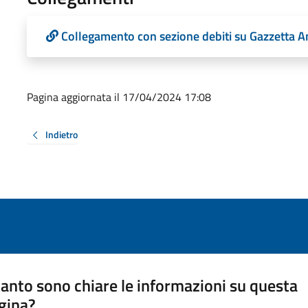
Collegamento con sezione debiti su Gazzetta A
Pagina aggiornata il 17/04/2024 17:08
Indietro
anto sono chiare le informazioni su questa
gina?