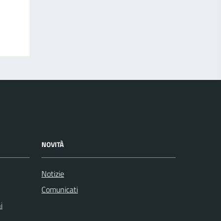
NOVITÀ
Notizie
Comunicati
i