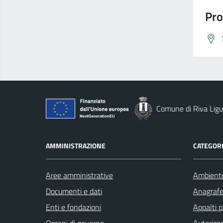
Pro
Comune di Riva Ligu
AMMINISTRAZIONE
CATEGORI
Aree amministrative
Ambient
Documenti e dati
Anagrafe 
Enti e fondazioni
Appalti p