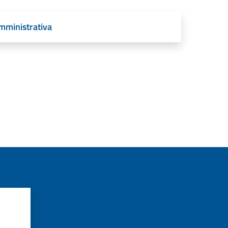
mministrativa