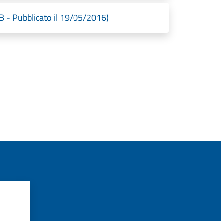
- Pubblicato il 19/05/2016)