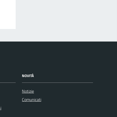
NOVITÀ
Notizie
Comunicati
i