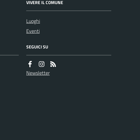
VIVERE IL COMUNE
Luoghi
Eventi
SEGUICI SU
Newsletter