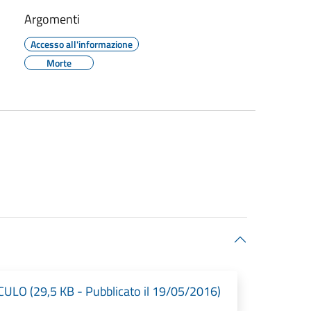
Argomenti
Accesso all'informazione
Morte
(29,5 KB - Pubblicato il 19/05/2016)