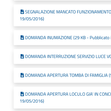
SEGNALAZIONE MANCATO FUNZIONAMENTO LUCE
19/05/2016)
DOMANDA INUMAZIONE (29 KB - Pubblicato i
DOMANDA INTERRUZIONE SERVIZIO LUCE VOTIV
DOMANDA APERTURA TOMBA DI FAMIGLIA (52,5
DOMANDA APERTURA LOCULO GIA' IN CONCESS
19/05/2016)