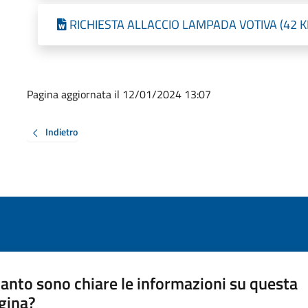
RICHIESTA ALLACCIO LAMPADA VOTIVA (42 KB 
Pagina aggiornata il 12/01/2024 13:07
Indietro
anto sono chiare le informazioni su questa
gina?