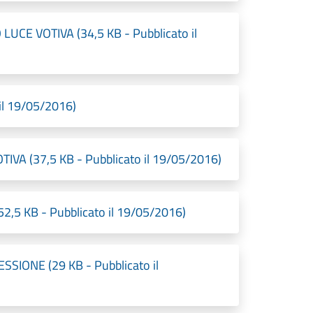
 VOTIVA (34,5 KB - Pubblicato il
l 19/05/2016)
A (37,5 KB - Pubblicato il 19/05/2016)
 KB - Pubblicato il 19/05/2016)
IONE (29 KB - Pubblicato il