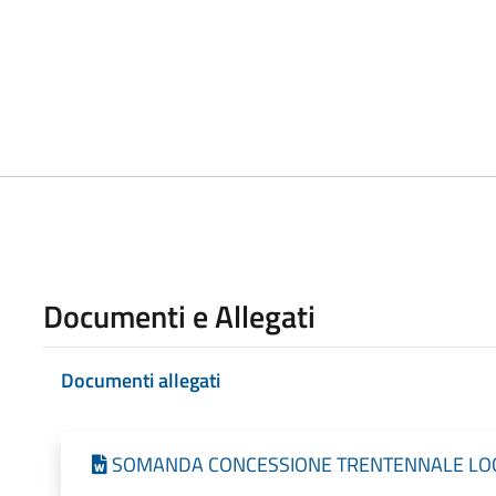
Documenti e Allegati
Documenti allegati
SOMANDA CONCESSIONE TRENTENNALE LOCULO 