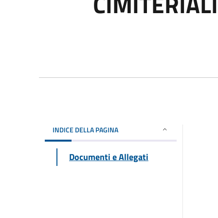
CIMITERIALI
INDICE DELLA PAGINA
Documenti e Allegati