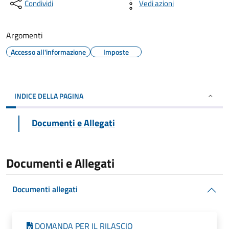
Condividi
Vedi azioni
Argomenti
Accesso all'informazione
Imposte
INDICE DELLA PAGINA
Documenti e Allegati
Documenti e Allegati
Documenti allegati
DOMANDA PER IL RILASCIO