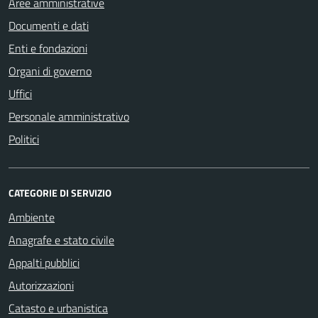
Aree amministrative
Documenti e dati
Enti e fondazioni
Organi di governo
Uffici
Personale amministrativo
Politici
CATEGORIE DI SERVIZIO
Ambiente
Anagrafe e stato civile
Appalti pubblici
Autorizzazioni
Catasto e urbanistica