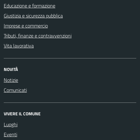
Educazione e formazione
Giustizia e sicurezza pubblica
Imprese e commercio
Tributi, finanze e contravvenzioni
Vita lavorativa
NOVITÀ
Notizie
Comunicati
VIVERE IL COMUNE
Luoghi
Eventi