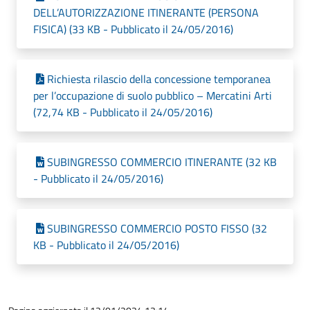
DELL’AUTORIZZAZIONE ITINERANTE (PERSONA
FISICA) (33 KB - Pubblicato il 24/05/2016)
Richiesta rilascio della concessione temporanea
per l’occupazione di suolo pubblico – Mercatini Arti
(72,74 KB - Pubblicato il 24/05/2016)
SUBINGRESSO COMMERCIO ITINERANTE (32 KB
- Pubblicato il 24/05/2016)
SUBINGRESSO COMMERCIO POSTO FISSO (32
KB - Pubblicato il 24/05/2016)