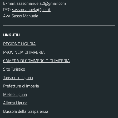
E-mail:
PEC:
Avv. Sasso Manuela
LINK UTILI
REGIONE LIGURIA
PROVINCIA DI IMPERIA
CAMERA DI COMMERCIO DI IMPERIA
Sito Turistico
Turismo in Liguria
Prefettura di Imperia
Meteo Liguria
Allerta Liguria
Bussola della trasparenza