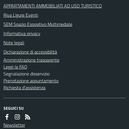
APPARTAMENTI AMMOBILIATI AD USO TURISTICO
Riva Ligure Eventi
SEM Spazio Espositivo Multimediale
Informativa privacy
Note legali
Dichiarazione di accessibilità
Amministrazione trasparente
Leggi le FAQ
Segnalazione disservizio
Prenotazione appuntamento
Richiesta d'assistenza
SEGUICI SU
Newsletter