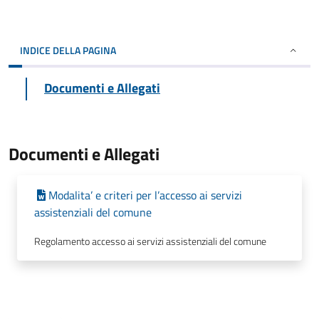
INDICE DELLA PAGINA
Documenti e Allegati
Documenti e Allegati
Modalita’ e criteri per l’accesso ai servizi
assistenziali del comune
Regolamento accesso ai servizi assistenziali del comune