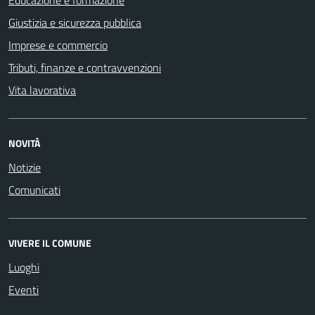
Giustizia e sicurezza pubblica
Imprese e commercio
Tributi, finanze e contravvenzioni
Vita lavorativa
NOVITÀ
Notizie
Comunicati
VIVERE IL COMUNE
Luoghi
Eventi