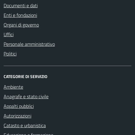
Documenti e dati
Enti e fondazioni
Organi di governo
Uffici
Personale amministrativo
Politici
CATEGORIE DI SERVIZIO
Ambiente
Anagrafe e stato civile
Appalti pubblici
Autorizzazioni
Catasto e urbanistica
Educazione e formazione