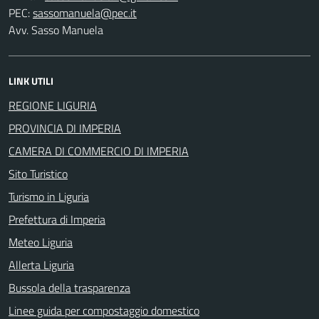
PEC:
Avv. Sasso Manuela
LINK UTILI
REGIONE LIGURIA
PROVINCIA DI IMPERIA
CAMERA DI COMMERCIO DI IMPERIA
Sito Turistico
Turismo in Liguria
Prefettura di Imperia
Meteo Liguria
Allerta Liguria
Bussola della trasparenza
Linee guida per compostaggio domestico