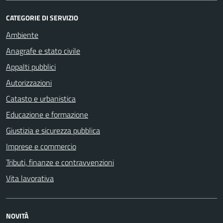
CATEGORIE DI SERVIZIO
Ambiente
Anagrafe e stato civile
Appalti pubblici
Autorizzazioni
Catasto e urbanistica
Educazione e formazione
Giustizia e sicurezza pubblica
Imprese e commercio
Tributi, finanze e contravvenzioni
Vita lavorativa
NOVITÀ