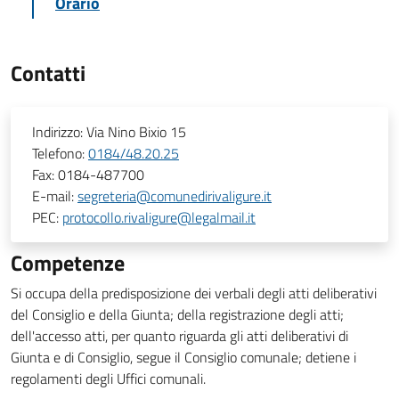
Orario
Contatti
Indirizzo:
Via Nino Bixio 15
Telefono:
0184/48.20.25
Fax:
0184-487700
E-mail:
segreteria@comunedirivaligure.it
PEC:
protocollo.rivaligure@legalmail.it
Competenze
Si occupa della predisposizione dei verbali degli atti deliberativi
del Consiglio e della Giunta; della registrazione degli atti;
dell'accesso atti, per quanto riguarda gli atti deliberativi di
Giunta e di Consiglio, segue il Consiglio comunale; detiene i
regolamenti degli Uffici comunali.