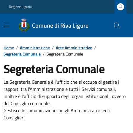
Regione Liguria
Comune di Riva Ligure
Home
/
Amministrazione
/
Aree Amministrative
/
Segreteria Comunale
/
Segreteria Comunale
Segreteria Comunale
La Segreteria Generale è l'ufficio che si occupa di gestire i
rapporti tra l'Amministrazione e tutti i Servizi comunali;
inoltre è l'ufficio di supporto degli organi istituzionali, ovvero
del Consiglio comunale.
Gestisce le comunicazioni con gli Amministratori ed i
Consiglieri.