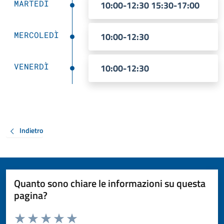
MARTEDÌ
10:00-12:30 15:30-17:00
MERCOLEDÌ
10:00-12:30
VENERDÌ
10:00-12:30
Indietro
Quanto sono chiare le informazioni su questa
pagina?
Valuta da 1 a 5 stelle la pagina