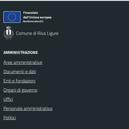
Comune di Riva Ligure
AMMINISTRAZIONE
Aree amministrative
Documenti e dati
Enti e fondazioni
Organi di governo
Uffici
Personale amministrativo
Politici