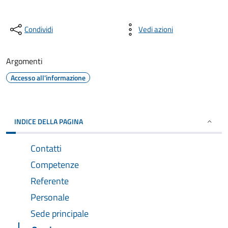
Condividi
Vedi azioni
Argomenti
Accesso all'informazione
INDICE DELLA PAGINA
Contatti
Competenze
Referente
Personale
Sede principale