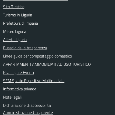
Sito Turistico
Turismo in Liguria
Prefettura di Imperia
Meteo Liguria
Allerta Liguria
Bussola della trasparenza
Linee guida per compostaggio domestico
APPARTAMENTI AMMOBILIATI AD USO TURISTICO
Riva Ligure Eventi
SEM Spazio Espositivo Multimediale
Informativa privacy
Note legali
Dichiarazione di accessibilità
Amministrazione trasparente