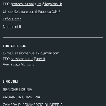
PEC:
Ufficio Relazioni con il Pubblico (URP)
Uffici e orari
Numeri utili
CONTATTI D.P.O.
E-mail:
PEC:
Avv. Sasso Manuela
LINK UTILI
REGIONE LIGURIA
PROVINCIA DI IMPERIA
CAMERA DI COMMERCIO DI IMPERIA