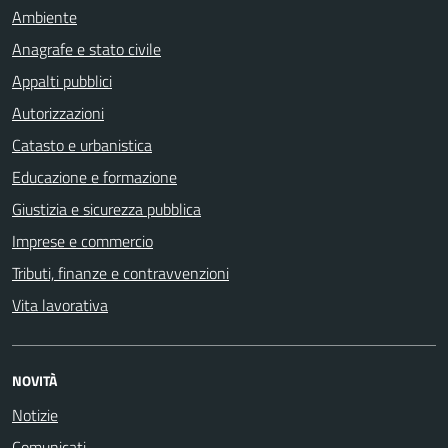
Ambiente
Anagrafe e stato civile
Appalti pubblici
Autorizzazioni
Catasto e urbanistica
Educazione e formazione
Giustizia e sicurezza pubblica
Imprese e commercio
Tributi, finanze e contravvenzioni
Vita lavorativa
NOVITÀ
Notizie
Comunicati