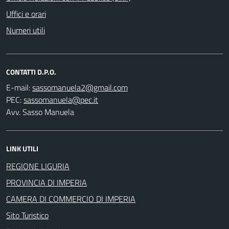
Uffici e orari
Numeri utili
CONTATTI D.P.O.
E-mail:
PEC:
Avv. Sasso Manuela
LINK UTILI
REGIONE LIGURIA
PROVINCIA DI IMPERIA
CAMERA DI COMMERCIO DI IMPERIA
Sito Turistico