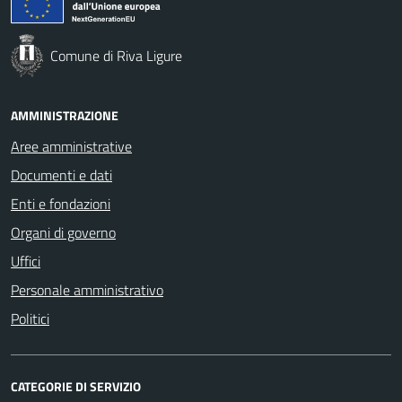
Comune di Riva Ligure
AMMINISTRAZIONE
Aree amministrative
Documenti e dati
Enti e fondazioni
Organi di governo
Uffici
Personale amministrativo
Politici
CATEGORIE DI SERVIZIO