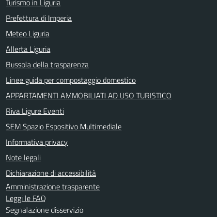
Turismo in Liguria
Prefettura di Imperia
Meteo Liguria
Allerta Liguria
Bussola della trasparenza
Linee guida per compostaggio domestico
APPARTAMENTI AMMOBILIATI AD USO TURISTICO
Riva Ligure Eventi
SEM Spazio Espositivo Multimediale
Informativa privacy
Note legali
Dichiarazione di accessibilità
Amministrazione trasparente
Leggi le FAQ
Segnalazione disservizio