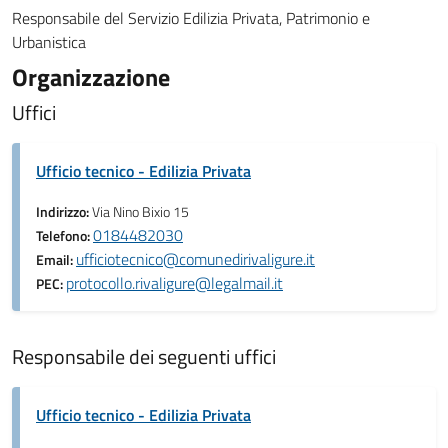
Responsabile del Servizio Edilizia Privata, Patrimonio e
Urbanistica
Organizzazione
Uffici
Ufficio tecnico - Edilizia Privata
Indirizzo:
Via Nino Bixio 15
0184482030
Telefono:
ufficiotecnico@comunedirivaligure.it
Email:
protocollo.rivaligure@legalmail.it
PEC:
Responsabile dei seguenti uffici
Ufficio tecnico - Edilizia Privata