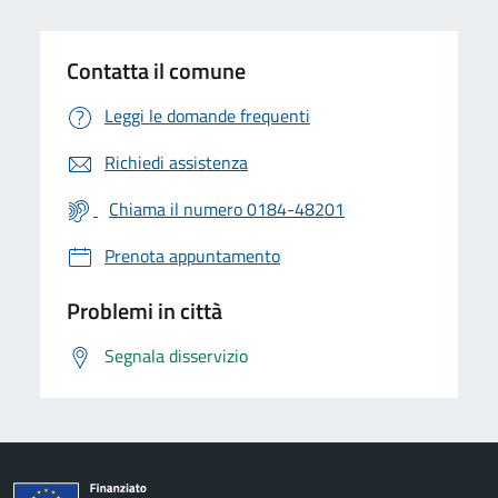
Contatta il comune
Leggi le domande frequenti
Richiedi assistenza
Chiama il numero 0184-48201
Prenota appuntamento
Problemi in città
Segnala disservizio